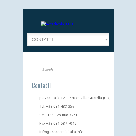
Contatti
piazza Italia 12 – 22079 Villa Guardia (CO)
Tel. +39 031 483 356
Cell. +39 328 008 5251
Fax +39 031 587 7042
info@accademiaitalia.info