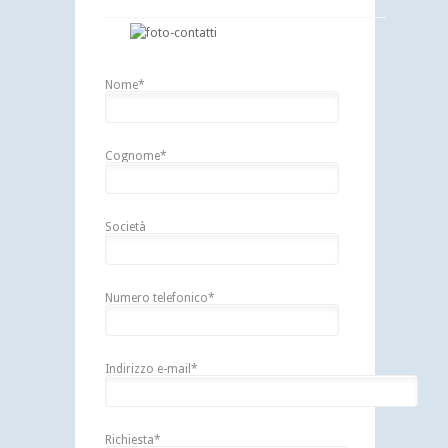
Nome*
Cognome*
Società
Numero telefonico*
Indirizzo e-mail*
Richiesta*