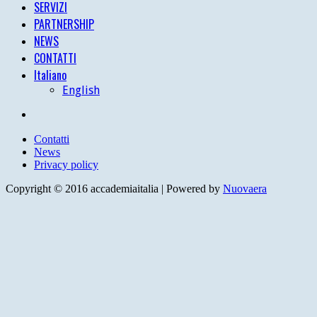
SERVIZI
PARTNERSHIP
NEWS
CONTATTI
Italiano
English
Contatti
News
Privacy policy
Copyright © 2016 accademiaitalia | Powered by
Nuovaera